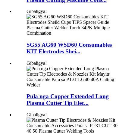
Gibaligya!
SG55 AG60 WSD60 Consumables
KIT Electrodes Shei...
Gibaligya!
Pula nga Copper Extended Long
Plasma Cutter Tip Elec...
Gibaligya!