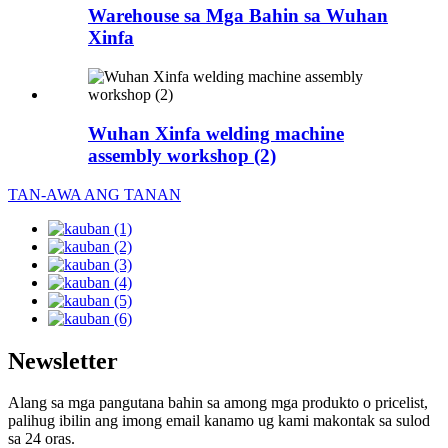
Warehouse sa Mga Bahin sa Wuhan
Xinfa
Wuhan Xinfa welding machine
assembly workshop (2)
TAN-AWA ANG TANAN
Newsletter
Alang sa mga pangutana bahin sa among mga produkto o pricelist,
palihug ibilin ang imong email kanamo ug kami makontak sa sulod
sa 24 oras.