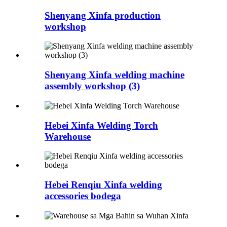
Shenyang Xinfa production
workshop
Shenyang Xinfa welding machine
assembly workshop (3)
Hebei Xinfa Welding Torch
Warehouse
Hebei Renqiu Xinfa welding
accessories bodega